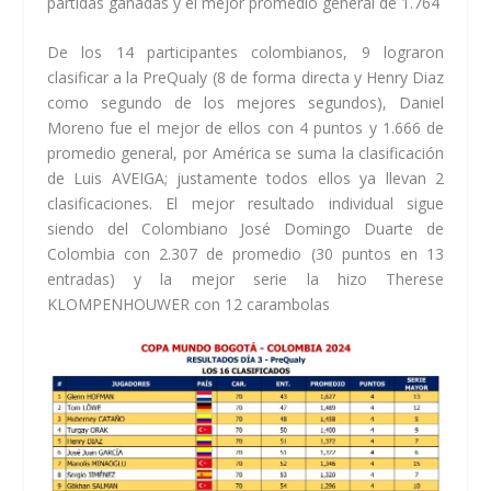
partidas ganadas y el mejor promedio general de 1.764
De los 14 participantes colombianos, 9 lograron
clasificar a la PreQualy (8 de forma directa y Henry Diaz
como segundo de los mejores segundos), Daniel
Moreno fue el mejor de ellos con 4 puntos y 1.666 de
promedio general, por América se suma la clasificación
de Luis AVEIGA; justamente todos ellos ya llevan 2
clasificaciones. El mejor resultado individual sigue
siendo del Colombiano José Domingo Duarte de
Colombia con 2.307 de promedio (30 puntos en 13
entradas) y la mejor serie la hizo Therese
KLOMPENHOUWER con 12 carambolas