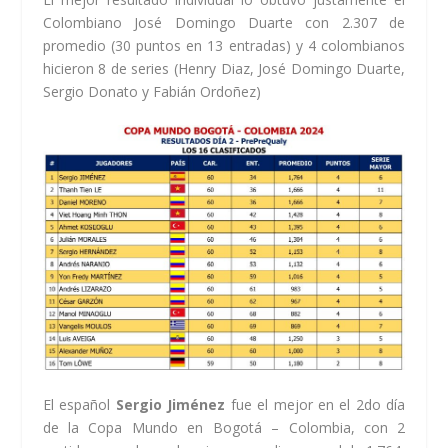
Colombiano José Domingo Duarte con 2.307 de
promedio (30 puntos en 13 entradas) y 4 colombianos
hicieron 8 de series (Henry Diaz, José Domingo Duarte,
Sergio Donato y Fabián Ordoñez)
El español
Sergio Jiménez
fue el mejor en el 2do día
de la Copa Mundo en Bogotá – Colombia, con 2