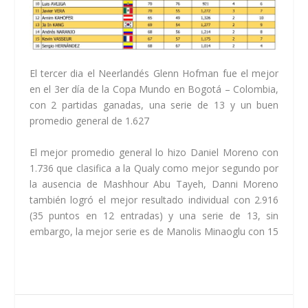
El tercer dia el Neerlandés Glenn Hofman fue el mejor
en el 3er día de la Copa Mundo en Bogotá – Colombia,
con 2 partidas ganadas, una serie de 13 y un buen
promedio general de 1.627
El mejor promedio general lo hizo Daniel Moreno con
1.736 que clasifica a la Qualy como mejor segundo por
la ausencia de Mashhour Abu Tayeh, Danni Moreno
también logró el mejor resultado individual con 2.916
(35 puntos en 12 entradas) y una serie de 13, sin
embargo, la mejor serie es de Manolis Minaoglu con 15