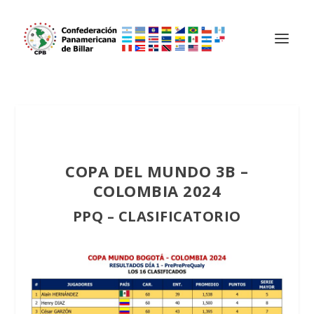
COPA DEL MUNDO 3B –
COLOMBIA 2024
PPQ – CLASIFICATORIO