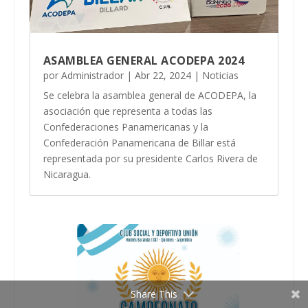
ASAMBLEA GENERAL ACODEPA 2024
por
Administrador
|
Abr 22, 2024
|
Noticias
Se celebra la asamblea general de ACODEPA, la
asociación que representa a todas las
Confederaciones Panamericanas y la
Confederación Panamericana de Billar está
representada por su presidente Carlos Rivera de
Nicaragua.
Share This