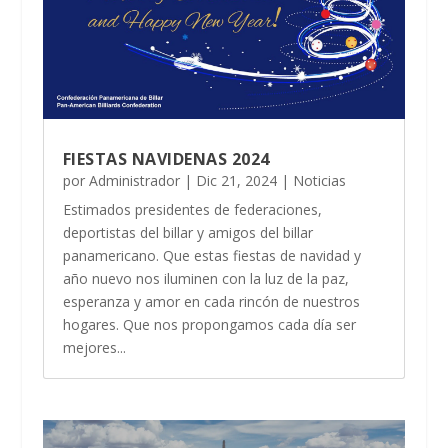
FIESTAS NAVIDENAS 2024
por
Administrador
|
Dic 21, 2024
|
Noticias
Estimados presidentes de federaciones,
deportistas del billar y amigos del billar
panamericano. Que estas fiestas de navidad y
año nuevo nos iluminen con la luz de la paz,
esperanza y amor en cada rincón de nuestros
hogares. Que nos propongamos cada día ser
mejores...