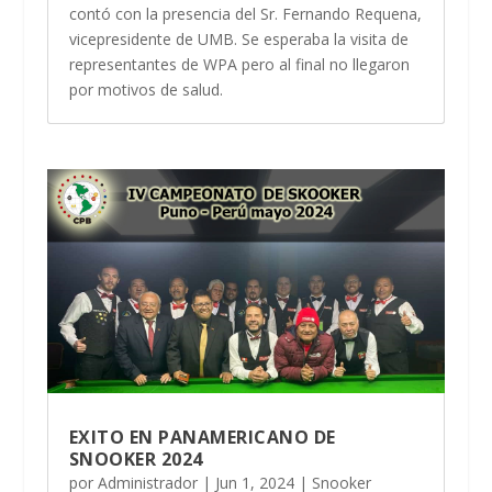
contó con la presencia del Sr. Fernando Requena,
vicepresidente de UMB. Se esperaba la visita de
representantes de WPA pero al final no llegaron
por motivos de salud.
EXITO EN PANAMERICANO DE
SNOOKER 2024
por
Administrador
|
Jun 1, 2024
|
Snooker