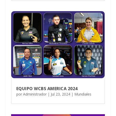
EQUIPO WCBS AMERICA 2024
por
Administrador
|
Jul 23, 2024
|
Mundiales