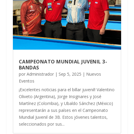
CAMPEONATO MUNDIAL JUVENIL 3-
BANDAS
por
Administrador
|
Sep 5, 2025
|
Nuevos
Eventos
¡Excelentes noticias para el billar juvenil! Valentino
Oliveto (Argentina), Jorge Insignares y José
Martínez (Colombia), y Ubaldo Sánchez (México)
representarán a sus países en el Campeonato
Mundial Juvenil de 3B. Estos jóvenes talentos,
seleccionados por sus...