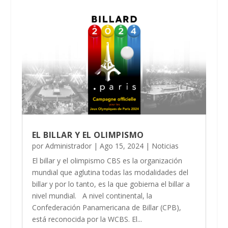
EL BILLAR Y EL OLIMPISMO
por
Administrador
|
Ago 15, 2024
|
Noticias
El billar y el olimpismo CBS es la organización
mundial que aglutina todas las modalidades del
billar y por lo tanto, es la que gobierna el billar a
nivel mundial. A nivel continental, la
Confederación Panamericana de Billar (CPB),
está reconocida por la WCBS. El...