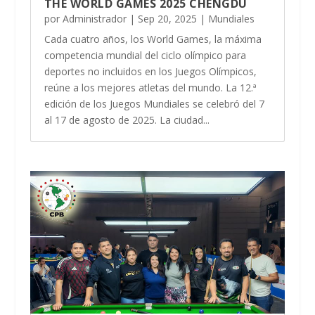
THE WORLD GAMES 2025 CHENGDU
por
Administrador
|
Sep 20, 2025
|
Mundiales
Cada cuatro años, los World Games, la máxima
competencia mundial del ciclo olímpico para
deportes no incluidos en los Juegos Olímpicos,
reúne a los mejores atletas del mundo. La 12.ª
edición de los Juegos Mundiales se celebró del 7
al 17 de agosto de 2025. La ciudad...