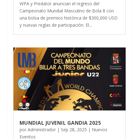
WPA y Predator anuncian el regreso del
Campeonato Mundial Masculino de Bola 8 con
una bolsa de premios histórica de $300,000 USD
y nuevas reglas de participación. El...
MUNDIAL JUVENIL GANDIA 2025
por
Administrador
|
Sep 28, 2025
|
Nuevos
Eventos