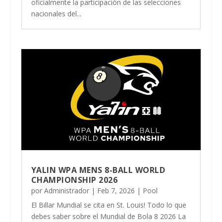
oficialmente la participación de las selecciones
nacionales del...
YALIN WPA MENS 8-BALL WORLD
CHAMPIONSHIP 2026
por
Administrador
|
Feb 7, 2026
|
Pool
El Billar Mundial se cita en St. Louis! Todo lo que
debes saber sobre el Mundial de Bola 8 2026 La