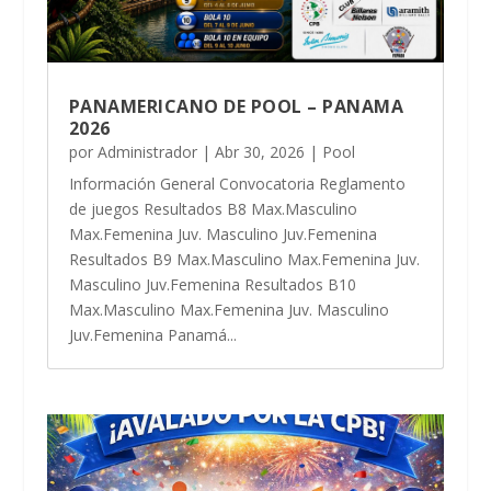
PANAMERICANO DE POOL – PANAMA
2026
por
Administrador
|
Abr 30, 2026
|
Pool
Información General Convocatoria Reglamento
de juegos Resultados B8 Max.Masculino
Max.Femenina Juv. Masculino Juv.Femenina
Resultados B9 Max.Masculino Max.Femenina Juv.
Masculino Juv.Femenina Resultados B10
Max.Masculino Max.Femenina Juv. Masculino
Juv.Femenina Panamá...