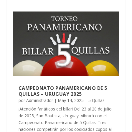
CAMPEONATO PANAMERICANO DE 5
QUILLAS – URUGUAY 2025
por
Administrador
|
May 14, 2025
|
5 Quillas
¡Atención fanáticos del billar! Del 23 al 28 de julio
de 2025, San Bautista, Uruguay, vibrará con el
Campeonato Panamericano de 5 Quillas. Tres
naciones competirán por los codiciados cupos al