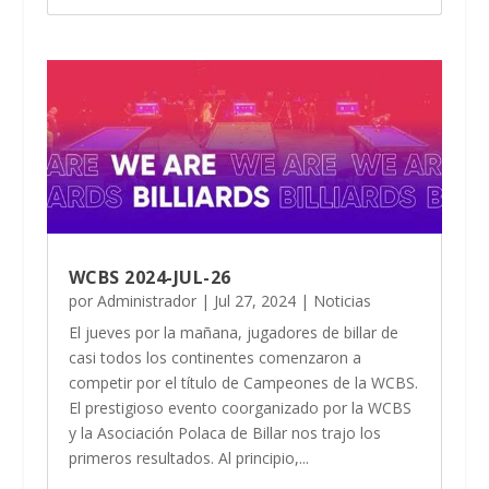
WCBS 2024-JUL-26
por
Administrador
|
Jul 27, 2024
|
Noticias
El jueves por la mañana, jugadores de billar de
casi todos los continentes comenzaron a
competir por el título de Campeones de la WCBS.
El prestigioso evento coorganizado por la WCBS
y la Asociación Polaca de Billar nos trajo los
primeros resultados. Al principio,...