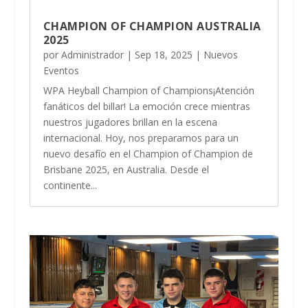
CHAMPION OF CHAMPION AUSTRALIA
2025
por
Administrador
|
Sep 18, 2025
|
Nuevos
Eventos
WPA Heyball Champion of Champions¡Atención
fanáticos del billar! La emoción crece mientras
nuestros jugadores brillan en la escena
internacional. Hoy, nos preparamos para un
nuevo desafío en el Champion of Champion de
Brisbane 2025, en Australia. Desde el
continente...