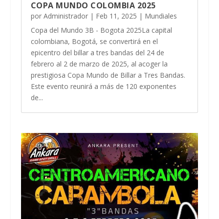
COPA MUNDO COLOMBIA 2025
por
Administrador
|
Feb 11, 2025
|
Mundiales
Copa del Mundo 3B - Bogota 2025La capital
colombiana, Bogotá, se convertirá en el
epicentro del billar a tres bandas del 24 de
febrero al 2 de marzo de 2025, al acoger la
prestigiosa Copa Mundo de Billar a Tres Bandas.
Este evento reunirá a más de 120 exponentes
de...