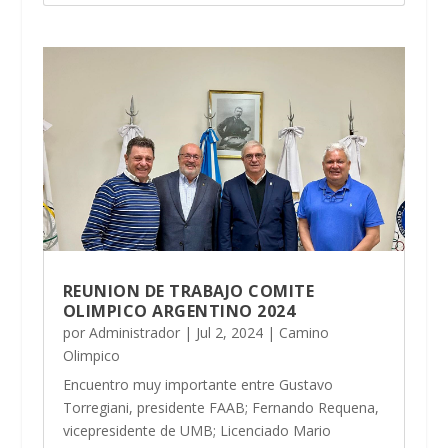
REUNION DE TRABAJO COMITE
OLIMPICO ARGENTINO 2024
por
Administrador
|
Jul 2, 2024
|
Camino
Olimpico
Encuentro muy importante entre Gustavo
Torregiani, presidente FAAB; Fernando Requena,
vicepresidente de UMB; Licenciado Mario