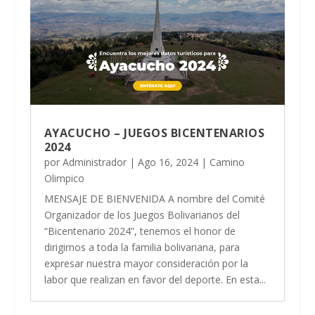
AYACUCHO – JUEGOS BICENTENARIOS
2024
por
Administrador
|
Ago 16, 2024
|
Camino
Olimpico
MENSAJE DE BIENVENIDA A nombre del Comité
Organizador de los Juegos Bolivarianos del
“Bicentenario 2024”, tenemos el honor de
dirigirnos a toda la familia bolivariana, para
expresar nuestra mayor consideración por la
labor que realizan en favor del deporte. En esta...