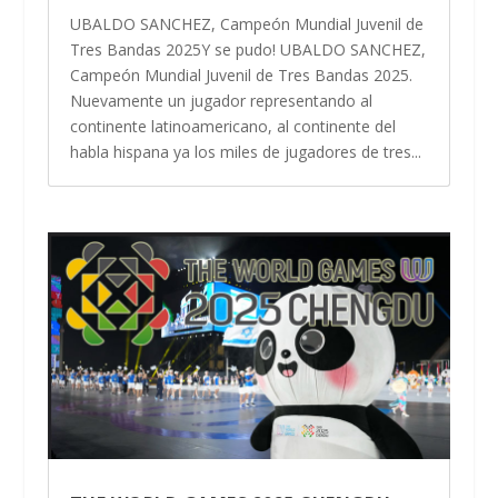
UBALDO SANCHEZ, Campeón Mundial Juvenil de
Tres Bandas 2025Y se pudo! UBALDO SANCHEZ,
Campeón Mundial Juvenil de Tres Bandas 2025.
Nuevamente un jugador representando al
continente latinoamericano, al continente del
habla hispana ya los miles de jugadores de tres...