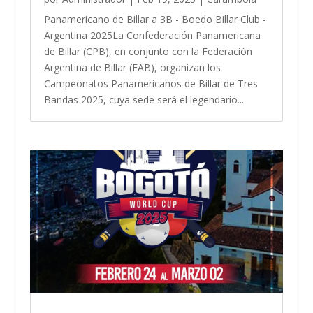
Panamericano de Billar a 3B - Boedo Billar Club -
Argentina 2025La Confederación Panamericana
de Billar (CPB), en conjunto con la Federación
Argentina de Billar (FAB), organizan los
Campeonatos Panamericanos de Billar de Tres
Bandas 2025, cuya sede será el legendario...