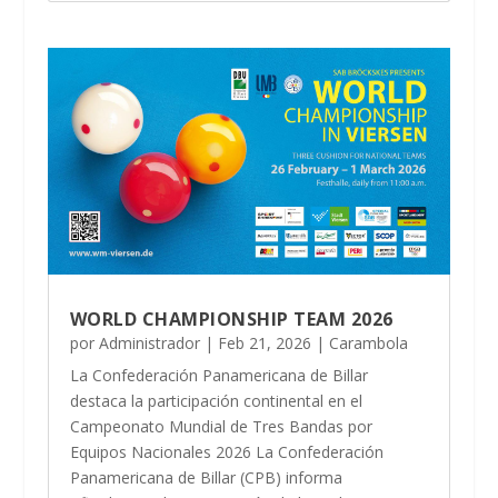
WORLD CHAMPIONSHIP TEAM 2026
por
Administrador
|
Feb 21, 2026
|
Carambola
La Confederación Panamericana de Billar
destaca la participación continental en el
Campeonato Mundial de Tres Bandas por
Equipos Nacionales 2026 La Confederación
Panamericana de Billar (CPB) informa