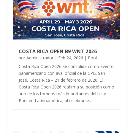
COSTA RICA OPEN B9 WNT 2026
por
Administrador
|
Feb 24, 2026
|
Pool
Costa Rica Open 2026 se consolida como evento
panamericano con aval oficial de la CPB. San
José, Costa Rica – 21 de febrero de 2026. El
Costa Rica Open 2026 reafirma su posición como
uno de los torneos más importantes del billar
Pool en Latinoamérica, al celebrarse...