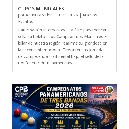
CUPOS MUNDIALES
por
Administrador
|
Jul 23, 2026
|
Nuevos
Eventos
Participación Internacional La élite panamericana
sella su boleto a los Campeonatos Mundiales El
billar de nuestra región reafirma su grandeza en
la escena internacional. Tras intensas jornadas
de competencia continental bajo el sello de la
Confederación Panamericana...