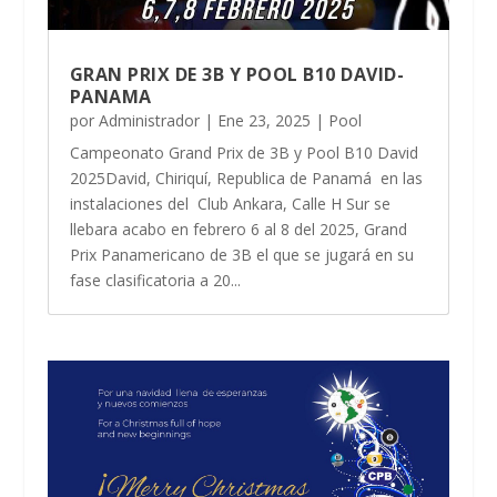
GRAN PRIX DE 3B Y POOL B10 DAVID-
PANAMA
por
Administrador
|
Ene 23, 2025
|
Pool
Campeonato Grand Prix de 3B y Pool B10 David
2025David, Chiriquí, Republica de Panamá en las
instalaciones del Club Ankara, Calle H Sur se
llebara acabo en febrero 6 al 8 del 2025, Grand
Prix Panamericano de 3B el que se jugará en su
fase clasificatoria a 20...