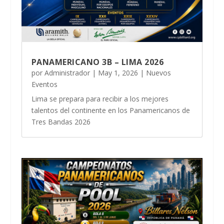
PANAMERICANO 3B – LIMA 2026
por
Administrador
|
May 1, 2026
|
Nuevos
Eventos
Lima se prepara para recibir a los mejores
talentos del continente en los Panamericanos de
Tres Bandas 2026