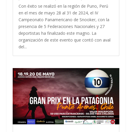
Con éxito se realizó en la región de Puno, Perú
en el mes de mayo 28 al 31 de 2024, el IV
Campeonato Panamericano de Snooker, con la
presencia de 5 Federaciones Nacionales y 27
deportistas ha finalizado este magno. La
organización de este evento que contó con aval
del...