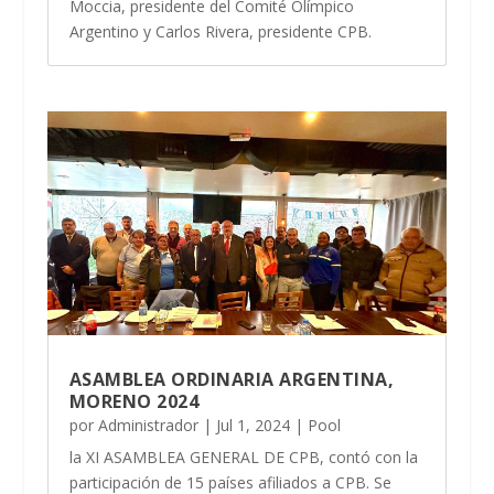
Moccia, presidente del Comité Olímpico
Argentino y Carlos Rivera, presidente CPB.
ASAMBLEA ORDINARIA ARGENTINA,
MORENO 2024
por
Administrador
|
Jul 1, 2024
|
Pool
la XI ASAMBLEA GENERAL DE CPB, contó con la
participación de 15 países afiliados a CPB. Se