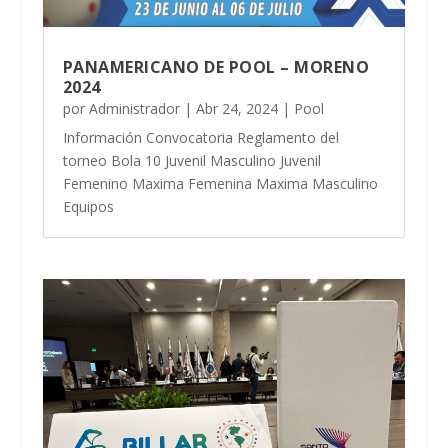
PANAMERICANO DE POOL – MORENO
2024
por
Administrador
|
Abr 24, 2024
|
Pool
Información Convocatoria Reglamento del
torneo Bola 10 Juvenil Masculino Juvenil
Femenino Maxima Femenina Maxima Masculino
Equipos