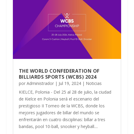
THE WORLD CONFEDERATION OF
BILLIARDS SPORTS (WCBS) 2024
por
Administrador
|
Jul 19, 2024
|
Noticias
KIELCE, Polonia - Del 25 al 28 de julio, la ciudad
de Kielce en Polonia será el escenario del
prestigioso II Torneo de la WCBS, donde los
mejores jugadores de billar del mundo se
enfrentarán en cuatro disciplinas: billar a tres
bandas, pool 10-ball, snooker y heyball....