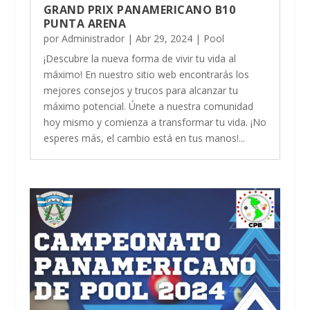
GRAND PRIX PANAMERICANO B10
PUNTA ARENA
por
Administrador
|
Abr 29, 2024
|
Pool
¡Descubre la nueva forma de vivir tu vida al
máximo! En nuestro sitio web encontrarás los
mejores consejos y trucos para alcanzar tu
máximo potencial. Únete a nuestra comunidad
hoy mismo y comienza a transformar tu vida. ¡No
esperes más, el cambio está en tus manos!...