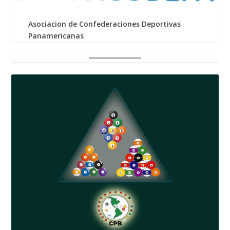
Asociacion de Confederaciones Deportivas
Panamericanas