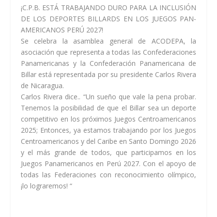
¡C.P.B. ESTÁ TRABAJANDO DURO PARA LA INCLUSIÓN
DE LOS DEPORTES BILLARDS EN LOS JUEGOS PAN-
AMERICANOS PERÚ 2027!
Se celebra la asamblea general de ACODEPA, la
asociación que representa a todas las Confederaciones
Panamericanas y la Confederación Panamericana de
Billar está representada por su presidente Carlos Rivera
de Nicaragua.
Carlos Rivera dice.. “Un sueño que vale la pena probar.
Tenemos la posibilidad de que el Billar sea un deporte
competitivo en los próximos Juegos
Centroamericanos
2025; Entonces, ya estamos trabajando por los Juegos
Centroamericanos y del Caribe en Santo Domingo 2026
y el más grande de todos, que participamos en los
Juegos Panamericanos en Perú 2027. Con el apoyo de
todas las Federaciones con reconocimiento olímpico,
¡lo lograremos! “