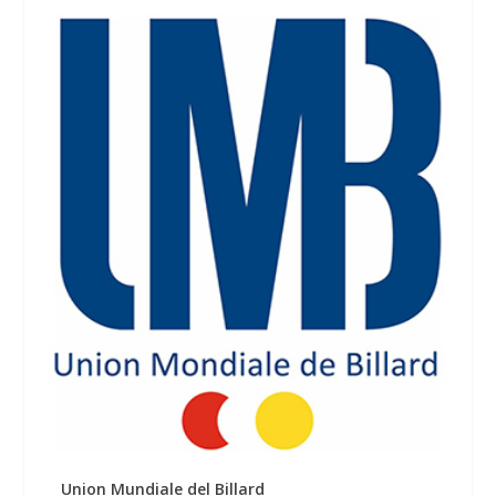
Union Mundiale del Billard