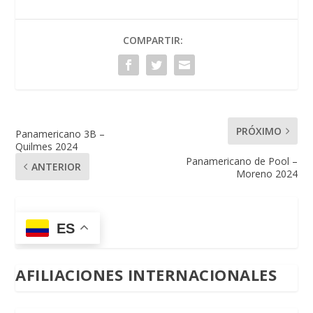
COMPARTIR:
PRÓXIMO
Panamericano 3B –
Quilmes 2024
Panamericano de Pool –
ANTERIOR
Moreno 2024
ES
AFILIACIONES INTERNACIONALES