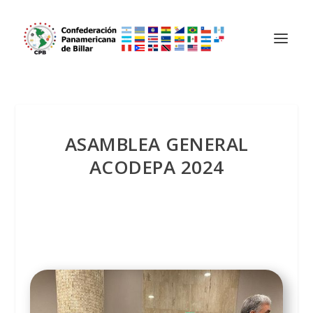
ASAMBLEA GENERAL
ACODEPA 2024