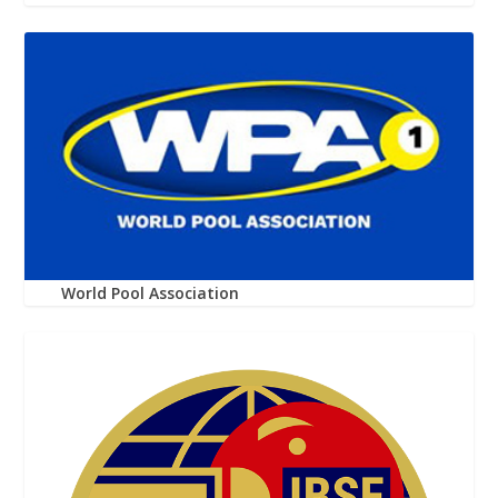
World Pool Association