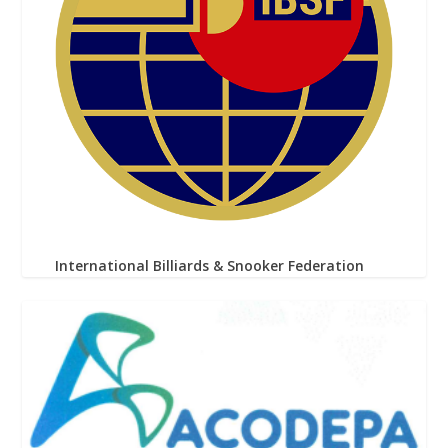
International Billiards & Snooker Federation