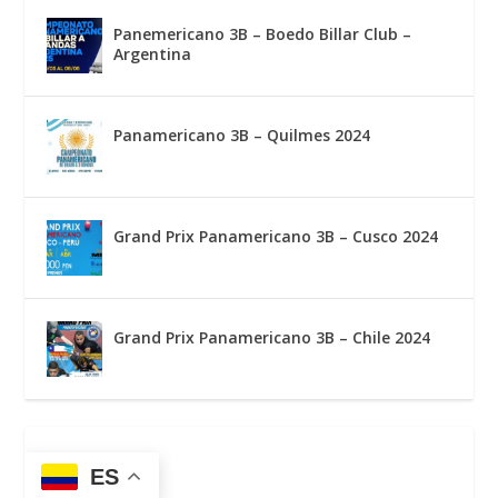
Panemericano 3B – Boedo Billar Club –
Argentina
Panamericano 3B – Quilmes 2024
Grand Prix Panamericano 3B – Cusco 2024
Grand Prix Panamericano 3B – Chile 2024
ES