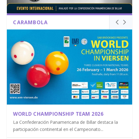
CARAMBOLA
WORLD CHAMPIONSHIP TEAM 2026
La Confederación Panamericana de Billar destaca la
participación continental en el Campeonato...