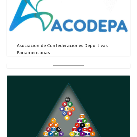
Asociacion de Confederaciones Deportivas
Panamericanas