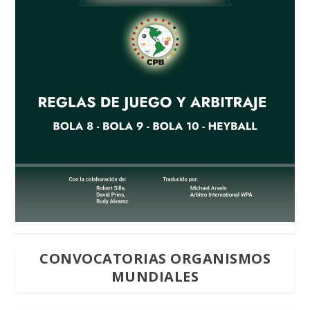
CONVOCATORIAS ORGANISMOS
MUNDIALES