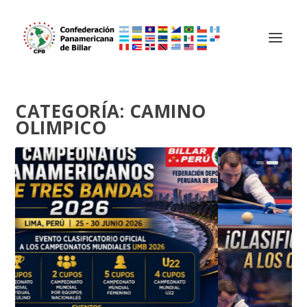
CATEGORÍA:
CAMINO
OLIMPICO