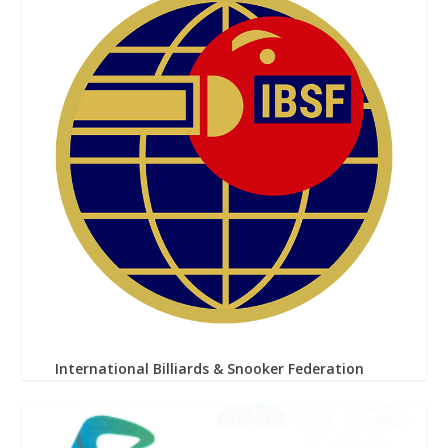
International Billiards & Snooker Federation