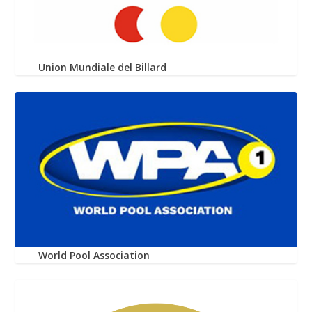
Union Mundiale del Billard
World Pool Association