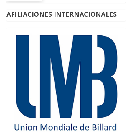
AFILIACIONES INTERNACIONALES