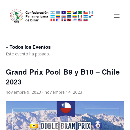
« Todos los Eventos
Este evento ha pasado.
Grand Prix Pool B9 y B10 – Chile
2023
noviembre 9, 2023
-
noviembre 14, 2023