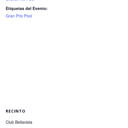
Etiquetas del Evento:
Gran Prix Pool
RECINTO
Club Bellavista