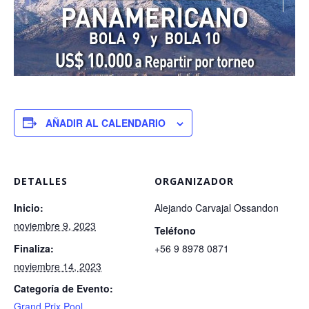
AÑADIR AL CALENDARIO
DETALLES
ORGANIZADOR
Inicio:
Alejando Carvajal Ossandon
noviembre 9, 2023
Teléfono
Finaliza:
+56 9 8978 0871
noviembre 14, 2023
Categoría de Evento:
Grand Prix Pool